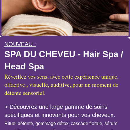
NOUVEAU :
SPA DU CHEVEU - Hair Spa /
Head Spa
Réveillez vos sens, avec cette expérience unique,
olfactive , visuelle, auditive, pour un moment de
détente sensoriel.
> Découvrez une large gamme de soins
spécifiques et innovants pour vos cheveux.
Rituel détente, gommage détox, cascade florale, sérum