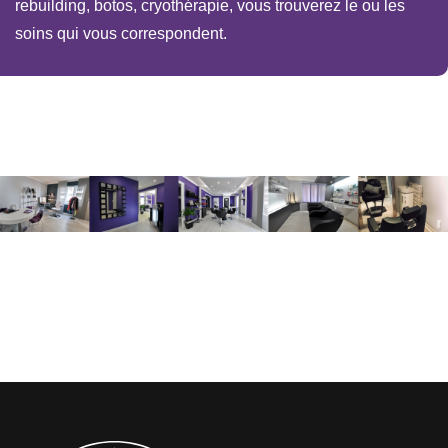
rebuilding, botos, cryothérapie, vous trouverez le ou les
soins qui vous correspondent.