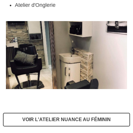
Atelier d'Onglerie
VOIR L'ATELIER NUANCE AU FÉMININ