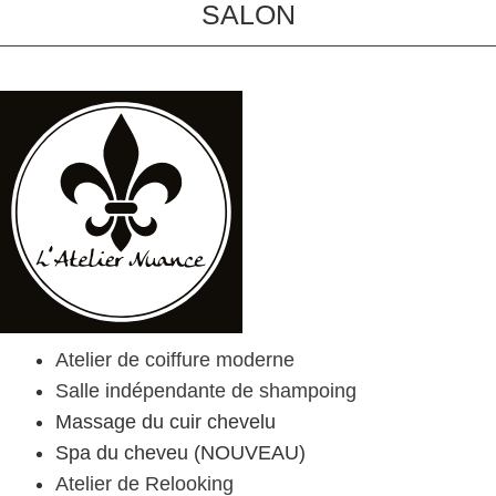
SALON
Atelier de coiffure moderne
Salle indépendante de shampoing
Massage du cuir chevelu
Spa du cheveu (NOUVEAU)
Atelier de Relooking