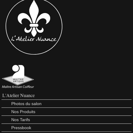
L'Atelier Nuance
Photos du salon
Nos Produits
Nos Tarifs
Pressbook